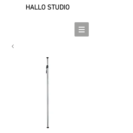
HALLO STUDIO